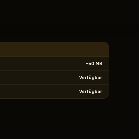
~50 MB
Verfügbar
Verfügbar