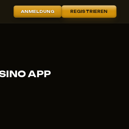
ANMELDUNG
REGISTRIEREN
SINO APP