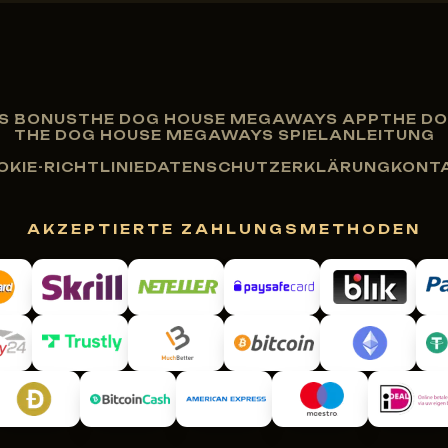
S BONUS
THE DOG HOUSE MEGAWAYS APP
THE D
THE DOG HOUSE MEGAWAYS SPIELANLEITUNG
OKIE-RICHTLINIE
DATENSCHUTZERKLÄRUNG
KONT
AKZEPTIERTE ZAHLUNGSMETHODEN