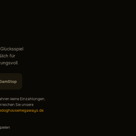
Support
Online — Antwort in ~1 Min.
 Glücksspiel
lich für
ungsvoll.
GamStop
ahren keine Einzahlungen,
rreichen Sie unsere
edoghousemegaways.de
.
pielen