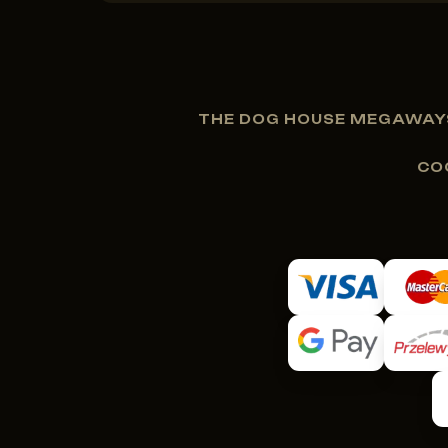
THE DOG HOUSE MEGAWAY
CO