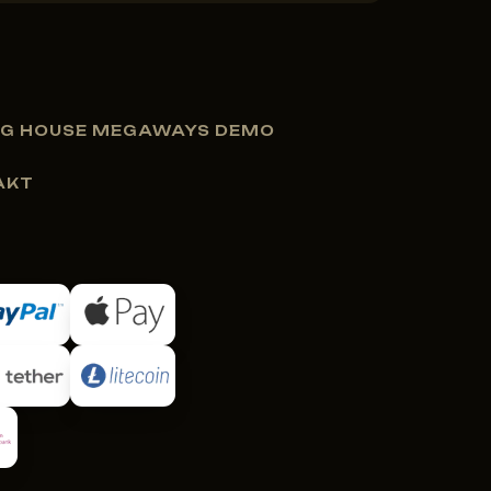
OG HOUSE MEGAWAYS DEMO
AKT
The Dog House Megaways