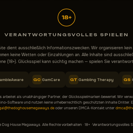
18+
VERANTWORTUNGSVOLLES SPIELEN
te dient ausschließlich Informationszwecken. Wir organisieren kein
men keine Wetten oder Einzahlungen an. Alle Inhalte sind ausschließ
ne (18+). Glücksspiel kann süchtig machen — spielen Sie verantwort
ambleAware
GamCare
Gambling Therapy
GC
GT
GS
rbeitet als unabhängiger Partner, der Glücksspielmarken bewertet. Wir verw
sino-Software und nutzen keine urheberrechtlich geschützten Inhalte Dritter. E
egal@thedoghousemegaways.de
oder unseren DMCA-Kontakt unter
dmca@th
 Dog House Megaways. Alle Rechte vorbehalten · 18+ · Verantwortungsvolles S