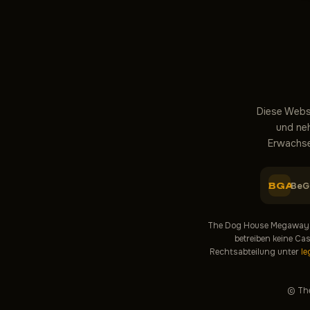
Diese Websi
und neh
Erwachse
BeG
BGA
The Dog House Megaways a
betreiben keine Ca
Rechtsabteilung unter
l
© The