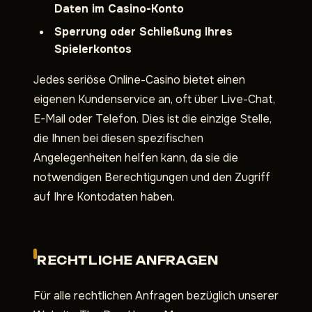
Daten im Casino-Konto
Sperrung oder Schließung Ihres
Spielerkontos
Jedes seriöse Online-Casino bietet einen
eigenen Kundenservice an, oft über Live-Chat,
E-Mail oder Telefon. Dies ist die einzige Stelle,
die Ihnen bei diesen spezifischen
Angelegenheiten helfen kann, da sie die
notwendigen Berechtigungen und den Zugriff
auf Ihre Kontodaten haben.
RECHTLICHE ANFRAGEN
Für alle rechtlichen Anfragen bezüglich unserer