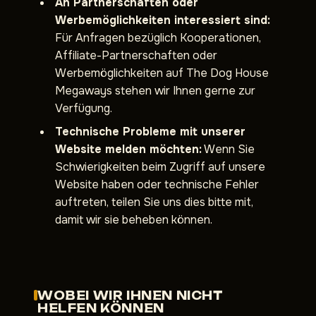
An Partnerschaften oder
Werbemöglichkeiten interessiert sind:
Für Anfragen bezüglich Kooperationen,
Affiliate-Partnerschaften oder
Werbemöglichkeiten auf The Dog House
Megaways stehen wir Ihnen gerne zur
Verfügung.
Technische Probleme mit unserer
Website melden möchten:
Wenn Sie
Schwierigkeiten beim Zugriff auf unsere
Website haben oder technische Fehler
auftreten, teilen Sie uns dies bitte mit,
damit wir sie beheben können.
WOBEI WIR IHNEN NICHT
HELFEN KÖNNEN