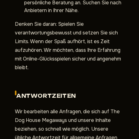
persönliche Beratung an. Suchen Sie nach
Anbietern in Ihrer Nähe.
Denken Sie daran: Spielen Sie
verantwortungsbewusst und setzen Sie sich
Limits. Wenn der Spaß aufhört, ist es Zeit
aufzuhören. Wir möchten, dass Ihre Erfahrung
mit Online-Glücksspielen sicher und angenehm
bleibt.
ANTWORTZEITEN
Wir bearbeiten alle Anfragen, die sich auf The
Dog House Megaways und unsere Inhalte
beziehen, so schnell wie möglich. Unsere
übliche Antwortzeit für allgemeine Anfragen