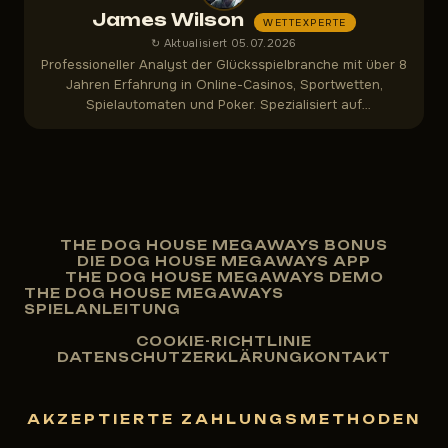
James Wilson
WETTEXPERTE
↻ Aktualisiert 05.07.2026
Professioneller Analyst der Glücksspielbranche mit über 8
Jahren Erfahrung in Online-Casinos, Sportwetten,
Spielautomaten und Poker. Spezialisiert auf
Bonusbedingungen, Auszahlungsgeschwindigkeit,
Fairness-Audits und Spielerschutzvorschriften.
THE DOG HOUSE MEGAWAYS BONUS
DIE DOG HOUSE MEGAWAYS APP
THE DOG HOUSE MEGAWAYS DEMO
THE DOG HOUSE MEGAWAYS
SPIELANLEITUNG
COOKIE-RICHTLINIE
DATENSCHUTZERKLÄRUNG
KONTAKT
AKZEPTIERTE ZAHLUNGSMETHODEN