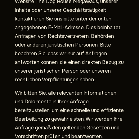
Website The Dog House Megaways, unserer
Inhalte oder unserer Geschäftstätigkeit
kontaktieren Sie uns bitte unter der unten
angegebenen E-Mail-Adresse. Dies beinhaltet
Anfragen von Rechtsvertretern, Behörden
oder anderen juristischen Personen. Bitte
beachten Sie, dass wir nur auf Anfragen
antworten können, die einen direkten Bezug zu
unserer juristischen Person oder unseren
rechtlichen Verpflichtungen haben.
Wir bitten Sie, alle relevanten Informationen
und Dokumente in Ihrer Anfrage
bereitzustellen, um eine schnelle und effiziente
Bearbeitung zu gewährleisten. Wir werden Ihre
Anfrage gemäß den geltenden Gesetzen und
Vorschriften prüfen und beantworten.