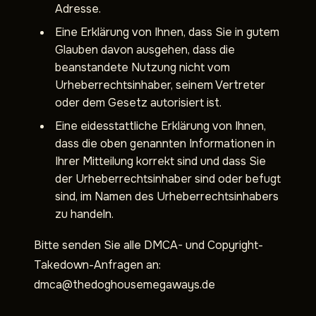
Adresse.
Eine Erklärung von Ihnen, dass Sie in gutem
Glauben davon ausgehen, dass die
beanstandete Nutzung nicht vom
Urheberrechtsinhaber, seinem Vertreter
oder dem Gesetz autorisiert ist.
Eine eidesstattliche Erklärung von Ihnen,
dass die oben genannten Informationen in
Ihrer Mitteilung korrekt sind und dass Sie
der Urheberrechtsinhaber sind oder befugt
sind, im Namen des Urheberrechtsinhabers
zu handeln.
Bitte senden Sie alle DMCA- und Copyright-
Takedown-Anfragen an:
dmca@thedoghousemegaways.de