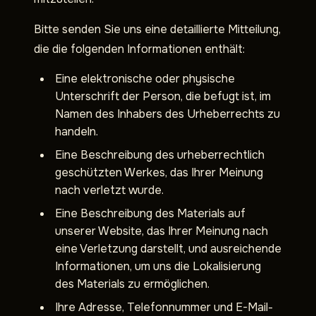
Bitte senden Sie uns eine detaillierte Mitteilung,
die die folgenden Informationen enthält:
Eine elektronische oder physische
Unterschrift der Person, die befugt ist, im
Namen des Inhabers des Urheberrechts zu
handeln.
Eine Beschreibung des urheberrechtlich
geschützten Werkes, das Ihrer Meinung
nach verletzt wurde.
Eine Beschreibung des Materials auf
unserer Website, das Ihrer Meinung nach
eine Verletzung darstellt, und ausreichende
Informationen, um uns die Lokalisierung
des Materials zu ermöglichen.
Ihre Adresse, Telefonnummer und E-Mail-