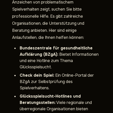
Anzeichen von problematischem
Spielverhalten zeigt, suchen Sie bitte
professionelle Hilfe. Es gibt zahlreiche
Organisationen, die Unterstützung und
Beratung anbieten. Hier sind einige
Anlaufstellen, die Ihnen helfen können:
Bundeszentrale für gesundheitliche
Aufklärung (BZgA):
Bietet Informationen
und eine Hotline zum Thema
Glücksspielsucht.
Check dein Spiel:
Ein Online-Portal der
BZgA zur Selbstprüfung des
Spielverhaltens.
Glücksspielsucht-Hotlines und
Beratungsstellen:
Viele regionale und
überregionale Organisationen bieten