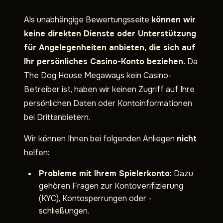
Als unabhängige Bewertungsseite
können wir
keine direkten Dienste oder Unterstützung
für Angelegenheiten anbieten, die sich auf
Ihr persönliches Casino-Konto beziehen.
Da
The Dog House Megaways kein Casino-
Betreiber ist, haben wir keinen Zugriff auf Ihre
persönlichen Daten oder Kontoinformationen
bei Drittanbietern.
Wir können Ihnen bei folgenden Anliegen
nicht
helfen:
Probleme mit Ihrem Spielerkonto:
Dazu
gehören Fragen zur Kontoverifizierung
(KYC), Kontosperrungen oder -
schließungen.