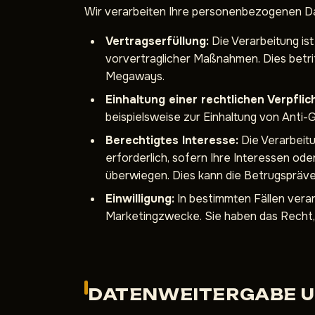
Wir verarbeiten Ihre personenbezogenen Dat
Vertragserfüllung:
Die Verarbeitung ist
vorvertraglicher Maßnahmen. Dies betrif
Megaways.
Einhaltung einer rechtlichen Verpflic
beispielsweise zur Einhaltung von Anti
Berechtigtes Interesse:
Die Verarbeitu
erforderlich, sofern Ihre Interessen o
überwiegen. Dies kann die Betrugspräve
Einwilligung:
In bestimmten Fällen verar
Marketingzwecke. Sie haben das Recht, I
DATENWEITERGABE 