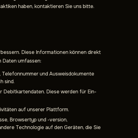
aktiken haben, kontaktieren Sie uns bitte.
rbessern. Diese Informationen können direkt
n Daten umfassen:
se, Telefonnummer und Ausweisdokumente
h sind.
 Debitkartendaten. Diese werden für Ein-
vitäten auf unserer Plattform.
esse, Browsertyp und -version,
andere Technologie auf den Geräten, die Sie