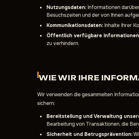
Nutzungsdaten:
Informationen darüber,
Besuchszeiten und der von Ihnen aufge
Kommunikationsdaten:
Inhalte Ihrer K
Öffentlich verfügbare Informationen
zu verhindern.
WIE WIR IHRE INFO
Wir verwenden die gesammelten Information
sichern:
Bereitstellung und Verwaltung unser
Bearbeitung von Transaktionen, die Bere
Sicherheit und Betrugsprävention:
Wi