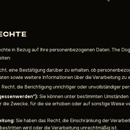
ECHTE
hte in Bezug auf Ihre personenbezogenen Daten. The Dog
iten:
ht, eine Bestätigung darüber zu erhalten, ob personenbezo
ten sowie weitere Informationen über die Verarbeitung zu e
 Recht, die Berichtigung unrichtiger oder unvollständiger 
gessenwerden"):
Sie können unter bestimmten Umständen 
r die Zwecke, für die sie erhoben oder auf sonstige Weise 
itung:
Sie haben das Recht, die Einschränkung der Verarbei
 bestritten wird oder die Verarbeitung unrechtmäßig ist.