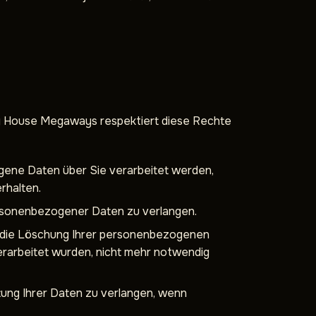
 House Megaways respektiert diese Rechte
gene Daten über Sie verarbeitet werden,
rhalten.
personenbezogener Daten zu verlangen.
die Löschung Ihrer personenbezogenen
verarbeitet wurden, nicht mehr notwendig
tung Ihrer Daten zu verlangen, wenn