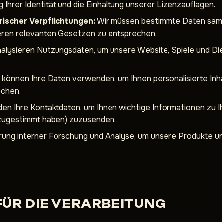
 Ihrer Identität und die Einhaltung unserer Lizenzauflagen.
rischer Verpflichtungen:
Wir müssen bestimmte Daten samm
eren relevanten Gesetzen zu entsprechen.
alysieren Nutzungsdaten, um unsere Website, Spiele und Di
 können Ihre Daten verwenden, um Ihnen personalisierte In
echen.
en Ihre Kontaktdaten, um Ihnen wichtige Informationen zu 
 zugestimmt haben) zuzusenden.
ung interner Forschung und Analyse, um unsere Produkte un
ÜR DIE VERARBEITUNG