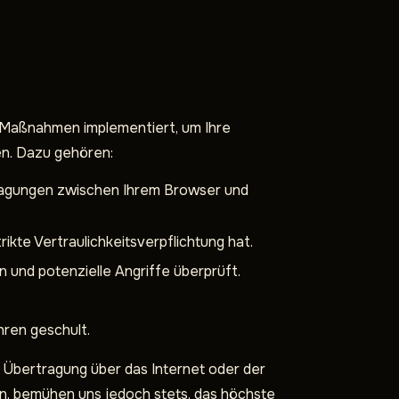
e Maßnahmen implementiert, um Ihre
n. Dazu gehören:
ragungen zwischen Ihrem Browser und
rikte Vertraulichkeitsverpflichtung hat.
und potenzielle Angriffe überprüft.
ren geschult.
 Übertragung über das Internet oder der
en, bemühen uns jedoch stets, das höchste