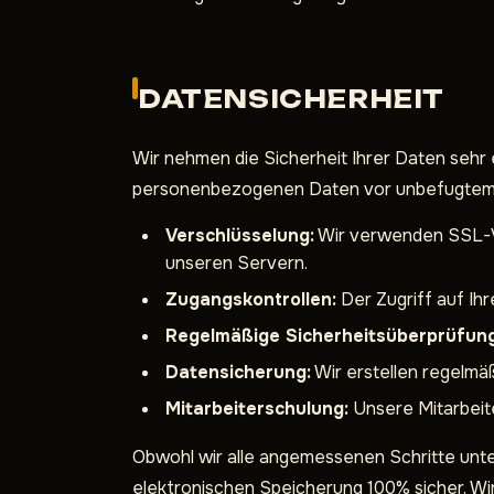
DATENSICHERHEIT
Wir nehmen die Sicherheit Ihrer Daten sehr
personenbezogenen Daten vor unbefugtem Z
Verschlüsselung:
Wir verwenden SSL-Ve
unseren Servern.
Zugangskontrollen:
Der Zugriff auf Ihr
Regelmäßige Sicherheitsüberprüfun
Datensicherung:
Wir erstellen regelmä
Mitarbeiterschulung:
Unsere Mitarbeit
Obwohl wir alle angemessenen Schritte unte
elektronischen Speicherung 100% sicher. Wir