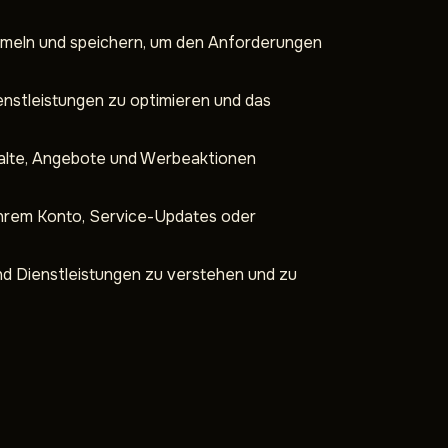
eln und speichern, um den Anforderungen
enstleistungen zu optimieren und das
halte, Angebote und Werbeaktionen
Ihrem Konto, Service-Updates oder
d Dienstleistungen zu verstehen und zu