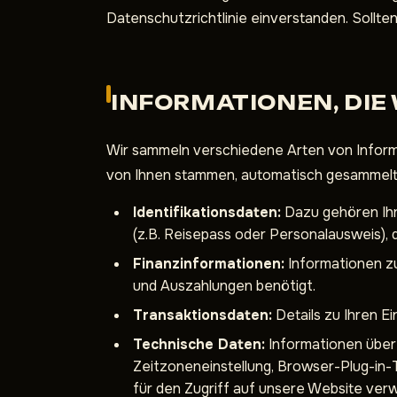
Datenschutzrichtlinie einverstanden. Sollte
INFORMATIONEN, DIE
Wir sammeln verschiedene Arten von Informa
von Ihnen stammen, automatisch gesammelt
Identifikationsdaten:
Dazu gehören Ih
(z.B. Reisepass oder Personalausweis), die
Finanzinformationen:
Informationen zu
und Auszahlungen benötigt.
Transaktionsdaten:
Details zu Ihren E
Technische Daten:
Informationen über 
Zeitzoneneinstellung, Browser-Plug-in-
für den Zugriff auf unsere Website ver