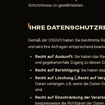
Schutzniveau zu gewährleisten.
IHRE DATENSCHUTZR
Gemäß der DSGVO haben Sie bestimmte Rec
und wird Ihre Anfragen entsprechend bearbe
Recht auf Auskunft:
Sie haben das Rec
und gegebenenfalls Zugang zu diesen Da
Recht auf Berichtigung:
Sie haben das
Recht auf Löschung („Recht auf Ver
Daten verlangen, z.B. wenn die Daten fü
sind.
Recht auf Einschränkung der Verarbe
beispielsweise die Richtigkeit der Daten