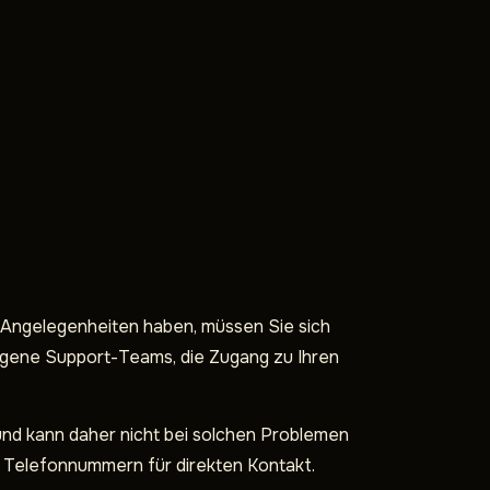
Angelegenheiten haben, müssen Sie sich
eigene Support-Teams, die Zugang zu Ihren
nd kann daher nicht bei solchen Problemen
 Telefonnummern für direkten Kontakt.