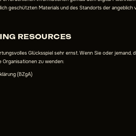
lich geschützten Materials und des Standorts der angeblich 
ING RESOURCES
gsvolles Glücksspiel sehr ernst. Wenn Sie oder jemand, de
de Organisationen zu wenden:
klärung (BZgA)