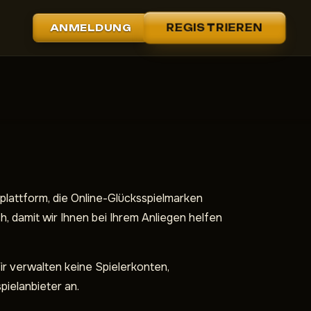
ANMELDUNG
REGISTRIEREN
attform, die Online-Glücksspielmarken
h, damit wir Ihnen bei Ihrem Anliegen helfen
ir verwalten keine Spielerkonten,
ielanbieter an.