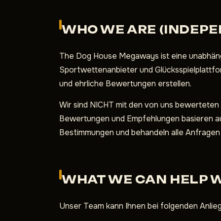
WHO WE ARE (INDEPE
The Dog House Megaways ist eine unabhängige
Sportwettenanbieter und Glücksspielplattf
und ehrliche Bewertungen erstellen.
Wir sind NICHT mit den von uns bewerteten G
Bewertungen und Empfehlungen basieren auf
Bestimmungen und behandeln alle Anfragen v
WHAT WE CAN HELP 
Unser Team kann Ihnen bei folgenden Anliege