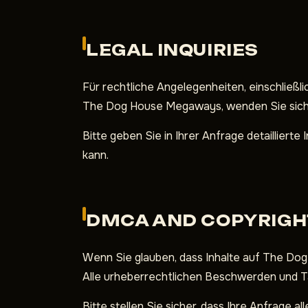
LEGAL INQUIRIES
Für rechtliche Angelegenheiten, einschließ
The Dog House Megaways, wenden Sie sich b
Bitte geben Sie in Ihrer Anfrage detaillier
kann.
DMCA AND COPYRIG
Wenn Sie glauben, dass Inhalte auf The D
Alle urheberrechtlichen Beschwerden und 
Bitte stellen Sie sicher, dass Ihre Anfrage a