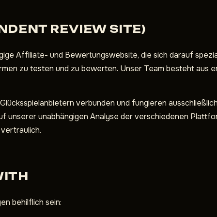
NDENT REVIEW SITE)
 Affiliate- und Bewertungswebsite, die sich darauf speziali
ormen zu testen und zu bewerten. Unser Team besteht aus e
lücksspielanbietern verbunden und fungieren ausschließlich a
 unserer unabhängigen Analyse der verschiedenen Plattfor
ertraulich.
WITH
n behilflich sein: