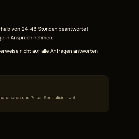
erhalb von 24-48 Stunden beantwortet.
e in Anspruch nehmen.
erweise nicht auf alle Anfragen antworten
automaten und Poker. Spezialisiert auf