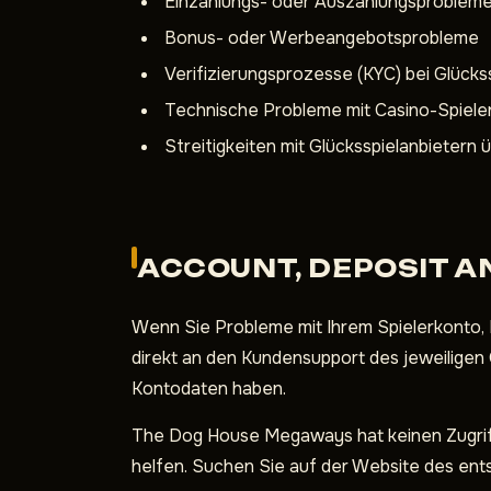
Einzahlungs- oder Auszahlungsproblem
Bonus- oder Werbeangebotsprobleme
Verifizierungsprozesse (KYC) bei Glücks
Technische Probleme mit Casino-Spiel
Streitigkeiten mit Glücksspielanbietern
ACCOUNT, DEPOSIT A
Wenn Sie Probleme mit Ihrem Spielerkonto,
direkt an den Kundensupport des jeweiligen
Kontodaten haben.
The Dog House Megaways hat keinen Zugriff
helfen. Suchen Sie auf der Website des en