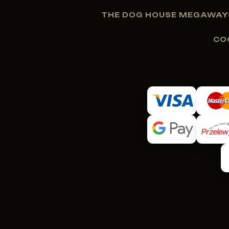
THE DOG HOUSE MEGAWAY
CO