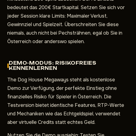
bedeutet das 200€ Startkapital. Setzen Sie sich vor
jeder Session klare Limits: Maximaler Verlust,
Gewinnziel und Spielzeit. Überschreiten Sie diese
niemals, auch nicht bei Pechsträhnen, egal ob Sie in
Österreich oder anderswo spielen.
DEMO-MODUS: RISIKOFREIES
KENNENLERNEN
The Dog House Megaways steht als kostenlose
Demo zur Verfügung, der perfekte Einstieg ohne
finanzielles Risiko für Spieler in Österreich. Die
Testversion bietet identische Features, RTP-Werte
und Mechaniken wie das Echtgeldspiel, verwendet
aber virtuelle Credits statt echtes Geld.
Nutzen Sie die Demo ausgiebig: Testen Sie