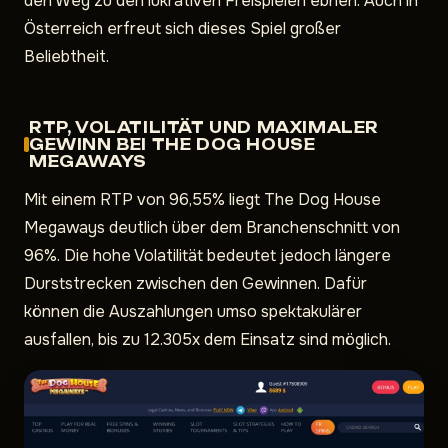
den Weg zu den lukrativen Freispielen ebnen. Auch in
Österreich erfreut sich dieses Spiel großer
Beliebtheit.
RTP, VOLATILITÄT UND MAXIMALER
GEWINN BEI THE DOG HOUSE
MEGAWAYS
Mit einem RTP von 96,55% liegt The Dog House
Megaways deutlich über dem Branchenschnitt von
96%. Die hohe Volatilität bedeutet jedoch längere
Durststrecken zwischen den Gewinnen. Dafür
können die Auszahlungen umso spektakulärer
ausfallen, bis zu 12.305x dem Einsatz sind möglich.