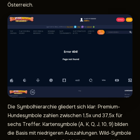
Österreich.
Die Symbolhierarchie gliedert sich klar: Premium-
Hundesymbole zahlen zwischen 1,5x und 37,5x für
sechs Treffer. Kartensymbole (A, K, Q, J, 10, 9) bilden
die Basis mit niedrigeren Auszahlungen. Wild-Symbole