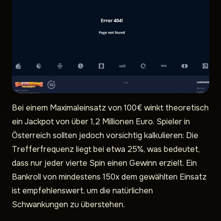
Bei einem Maximaleinsatz von 100€ winkt theoretisch
ein Jackpot von über 1,2 Millionen Euro. Spieler in
Österreich sollten jedoch vorsichtig kalkulieren: Die
Trefferfrequenz liegt bei etwa 25%, was bedeutet,
dass nur jeder vierte Spin einen Gewinn erzielt. Ein
Bankroll von mindestens 150x dem gewählten Einsatz
ist empfehlenswert, um die natürlichen
Schwankungen zu überstehen.