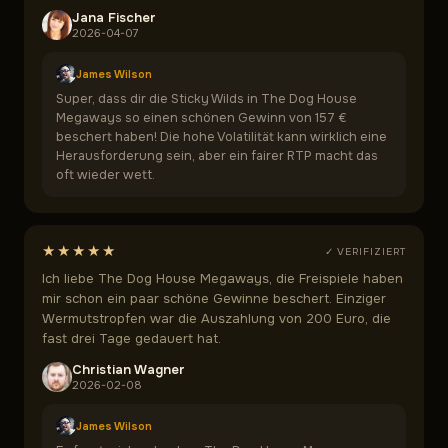
Jana Fischer
2026-04-07
James Wilson
Super, dass dir die Sticky Wilds in The Dog House
Megaways so einen schönen Gewinn von 157 €
beschert haben! Die hohe Volatilität kann wirklich eine
Herausforderung sein, aber ein fairer RTP macht das
oft wieder wett.
★★★★★
✓ VERIFIZIERT
Ich liebe The Dog House Megaways, die Freispiele haben
mir schon ein paar schöne Gewinne beschert. Einziger
Wermutstropfen war die Auszahlung von 200 Euro, die
fast drei Tage gedauert hat.
Christian Wagner
2026-02-08
James Wilson