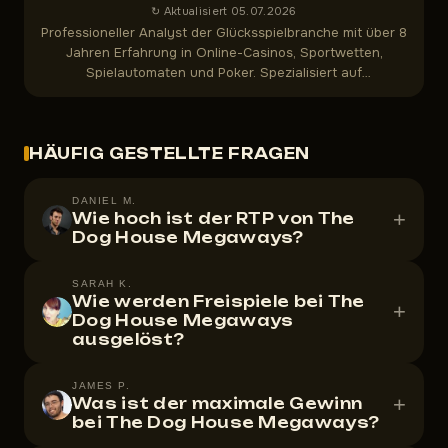
↻ Aktualisiert 05.07.2026
Professioneller Analyst der Glücksspielbranche mit über 8
Jahren Erfahrung in Online-Casinos, Sportwetten,
Spielautomaten und Poker. Spezialisiert auf
Bonusbedingungen, Auszahlungsgeschwindigkeit,
Fairness-Audits und Spielerschutzvorschriften.
HÄUFIG GESTELLTE FRAGEN
DANIEL M.
+
Wie hoch ist der RTP von The
Dog House Megaways?
SARAH K.
Wie werden Freispiele bei The
+
Dog House Megaways
ausgelöst?
JAMES P.
+
Was ist der maximale Gewinn
bei The Dog House Megaways?