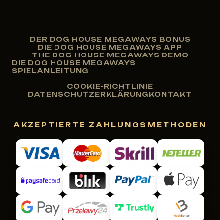
DER DOG HOUSE MEGAWAYS BONUS
DIE DOG HOUSE MEGAWAYS APP
THE DOG HOUSE MEGAWAYS DEMO
DIE DOG HOUSE MEGAWAYS
SPIELANLEITUNG
COOKIE-RICHTLINIE
DATENSCHUTZERKLÄRUNG
KONTAKT
AKZEPTIERTE ZAHLUNGSMETHODEN