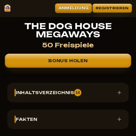
ANMELDUNG
REGISTRIEREN
THE DOG HOUSE
MEGAWAYS
50 Freispiele
BONUS HOLEN
+
INHALTSVERZEICHNIS
14
Thema, Design und Atmosphäre von
01
RTP, Volatilität und maximaler Gewinn bei The
02
+
FAKTEN
Dog House Megaways
Walzen, Gewinnlinien und Symbole
03