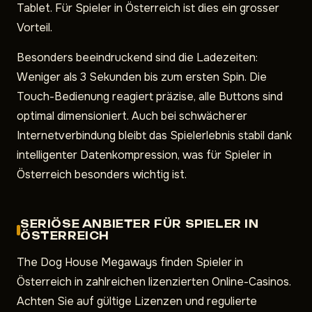
Tablet. Für Spieler in Österreich ist dies ein grosser
Vorteil.
Besonders beeindruckend sind die Ladezeiten:
Weniger als 3 Sekunden bis zum ersten Spin. Die
Touch-Bedienung reagiert präzise, alle Buttons sind
optimal dimensioniert. Auch bei schwächerer
Internetverbindung bleibt das Spielerlebnis stabil dank
intelligenter Datenkompression, was für Spieler in
Österreich besonders wichtig ist.
SERIÖSE ANBIETER FÜR SPIELER IN
ÖSTERREICH
The Dog House Megaways finden Spieler in
Österreich in zahlreichen lizenzierten Online-Casinos.
Achten Sie auf gültige Lizenzen und regulierte