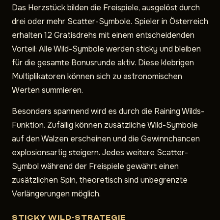
Das Herzstück bilden die Freispiele, ausgelöst durch
drei oder mehr Scatter-Symbole. Spieler in Österreich
erhalten 12 Gratisdrehs mit einem entscheidenden
Vorteil: Alle Wild-Symbole werden sticky und bleiben
für die gesamte Bonusrunde aktiv. Diese klebrigen
Multiplikatoren können sich zu astronomischen
Werten summieren.
Besonders spannend wird es durch die Raining Wilds-
Funktion. Zufällig können zusätzliche Wild-Symbole
auf den Walzen erscheinen und die Gewinnchancen
explosionsartig steigern. Jedes weitere Scatter-
Symbol während der Freispiele gewährt einen
zusätzlichen Spin, theoretisch sind unbegrenzte
Verlängerungen möglich.
STICKY WILD-STRATEGIE