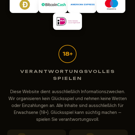
18+
VERANTWORTUNGSVOLLES
SPIELEN
Diese Website dient ausschließlich Informationszwecken.
Wir organisieren kein Glücksspiel und nehmen keine Wetten
oder Einzahlungen an. Alle Inhalte sind ausschließlich für
Erwachsene (18+). Glücksspiel kann süchtig machen —
The Dog House Megaways
spielen Sie verantwortungsvoll.
Support
Online — Antwort in ~1 Min.