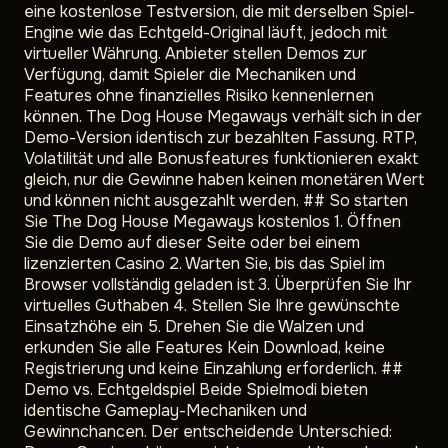
eine kostenlose Testversion, die mit derselben Spiel-
Engine wie das Echtgeld-Original läuft, jedoch mit
virtueller Währung. Anbieter stellen Demos zur
Verfügung, damit Spieler die Mechaniken und
Features ohne finanzielles Risiko kennenlernen
können. The Dog House Megaways verhält sich in der
Demo-Version identisch zur bezahlten Fassung. RTP,
Volatilität und alle Bonusfeatures funktionieren exakt
gleich, nur die Gewinne haben keinen monetären Wert
und können nicht ausgezahlt werden. ## So starten
Sie The Dog House Megaways kostenlos 1. Öffnen
Sie die Demo auf dieser Seite oder bei einem
lizenzierten Casino 2. Warten Sie, bis das Spiel im
Browser vollständig geladen ist 3. Überprüfen Sie Ihr
virtuelles Guthaben 4. Stellen Sie Ihre gewünschte
Einsatzhöhe ein 5. Drehen Sie die Walzen und
erkunden Sie alle Features Kein Download, keine
Registrierung und keine Einzahlung erforderlich. ##
Demo vs. Echtgeldspiel Beide Spielmodi bieten
identische Gameplay-Mechaniken und
Gewinnchancen. Der entscheidende Unterschied: