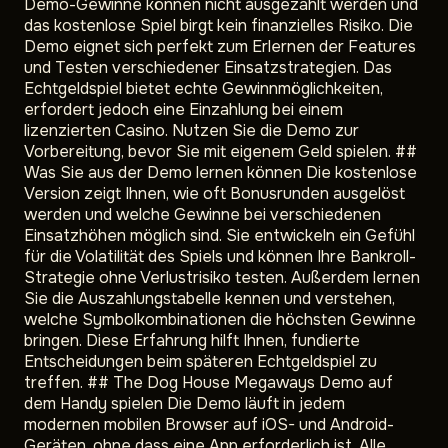
Demo-Gewinne können nicht ausgezahlt werden und
das kostenlose Spiel birgt kein finanzielles Risiko. Die
Demo eignet sich perfekt zum Erlernen der Features
und Testen verschiedener Einsatzstrategien. Das
Echtgeldspiel bietet echte Gewinnmöglichkeiten,
erfordert jedoch eine Einzahlung bei einem
lizenzierten Casino. Nutzen Sie die Demo zur
Vorbereitung, bevor Sie mit eigenem Geld spielen. ##
Was Sie aus der Demo lernen können Die kostenlose
Version zeigt Ihnen, wie oft Bonusrunden ausgelöst
werden und welche Gewinne bei verschiedenen
Einsatzhöhen möglich sind. Sie entwickeln ein Gefühl
für die Volatilität des Spiels und können Ihre Bankroll-
Strategie ohne Verlustrisiko testen. Außerdem lernen
Sie die Auszahlungstabelle kennen und verstehen,
welche Symbolkombinationen die höchsten Gewinne
bringen. Diese Erfahrung hilft Ihnen, fundierte
Entscheidungen beim späteren Echtgeldspiel zu
treffen. ## The Dog House Megaways Demo auf
dem Handy spielen Die Demo läuft in jedem
modernen mobilen Browser auf iOS- und Android-
Geräten, ohne dass eine App erforderlich ist. Alle