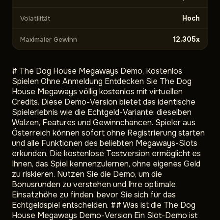
Hoch
Volatilität
12.305x
Maximaler Gewinn
# The Dog House Megaways Demo, Kostenlos
Spielen Ohne Anmeldung Entdecken Sie The Dog
House Megaways völlig kostenlos mit virtuellen
Credits. Diese Demo-Version bietet das identische
Spielerlebnis wie die Echtgeld-Variante: dieselben
Walzen, Features und Gewinnchancen. Spieler aus
Österreich können sofort ohne Registrierung starten
und alle Funktionen des beliebten Megaways-Slots
erkunden. Die kostenlose Testversion ermöglicht es
Ihnen, das Spiel kennenzulernen, ohne eigenes Geld
zu riskieren. Nutzen Sie die Demo, um die
Bonusrunden zu verstehen und Ihre optimale
Einsatzhöhe zu finden, bevor Sie sich für das
Echtgeldspiel entscheiden. ## Was ist die The Dog
House Megaways Demo-Version Ein Slot-Demo ist