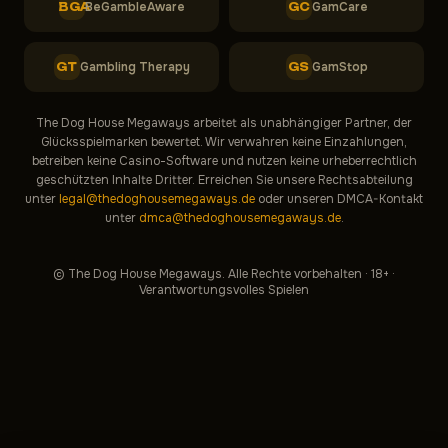
BeGambleAware
GamCare
BGA
GC
Gambling Therapy
GamStop
GT
GS
The Dog House Megaways arbeitet als unabhängiger Partner, der
Glücksspielmarken bewertet. Wir verwahren keine Einzahlungen,
betreiben keine Casino-Software und nutzen keine urheberrechtlich
geschützten Inhalte Dritter. Erreichen Sie unsere Rechtsabteilung
unter
legal@thedoghousemegaways.de
oder unseren DMCA-Kontakt
unter
dmca@thedoghousemegaways.de
.
© The Dog House Megaways. Alle Rechte vorbehalten · 18+ ·
Verantwortungsvolles Spielen