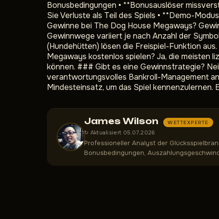
Bonusbedingungen • **Bonusauslöser missversteh
Sie Verluste als Teil des Spiels • **Demo-Modu
Gewinne bei The Dog House Megaways? Gewinne
Gewinnwege variiert je nach Anzahl der Symbo
(Hundehütten) lösen die Freispiel-Funktion aus
Megaways kostenlos spielen? Ja, die meisten li
können. ### Gibt es eine Gewinnstrategie? Nein
verantwortungsvolles Bankroll-Management ans
Mindesteinsatz, um das Spiel kennenzulernen.
James Wilson
WETTEXPERTE
↻ Aktualisiert 05.07.2026
Professioneller Analyst der Glücksspielbra
Bonusbedingungen, Auszahlungsgeschwindigk