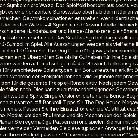
on Symbolen pro Walze. Das Spielfeld besteht aus sechs Ha
gibt es eine horizontale Bonuswalze oberhalb der mittleren 
erreichen. Gewinnkombinationen entstehen, wenn identische
t der ersten Walze. ## Symbole und Gewinntabelle Die niedr
 verschiedene Hundehäuser und Hunde-Charaktere, die höher
tiplikatoren erscheinen. Das Scatter-Symbol, dargestellt dur
nü-Symbol im Spiel. Alle Auszahlungen werden als Vielfache 
d spielen 1. Öffnen Sie The Dog House Megaways bei einem l
lächen ein 3. Überprüfen Sie, ob Ihr Guthaben für Ihre Spiels
winne werden automatisch gemäß der Gewinntabelle ausgezah
s für verschiedene Spielertypen. ## Bonusfeatures erklärt Da
en. Während der Freispiele können Wild-Symbole mit progress
eiben für die gesamte Freispiel-Runde aktiv. Nach jedem Gew
 fallen nach. Dies kann zu aufeinanderfolgenden Gewinnen i
n weitere Spins. Einige Versionen bieten eine Bonus-Buy-Opt
lösen zu warten. ## Bankroll-Tipps für The Dog House Megaw
 niemals. Passen Sie Ihre Einsatzhöhe an die Volatilität de
-Modus, um den Rhythmus und die Mechaniken des Spiels k
d. Planen Sie regelmäßige Pausen ein und spielen Sie nur mit G
e Fehler vermeiden Vermeiden Sie diese typischen Anfängerf
ie zu Ihrem Budget passen • **Gewinntabelle ignorieren:** V