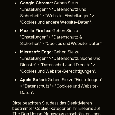
Google Chrome:
Gehen Sie zu
"Einstellungen" > "Datenschutz und
Sicherheit" > "Website-Einstellungen" >
"Cookies und andere Website-Daten".
Mozilla Firefox:
Gehen Sie zu
"Einstellungen" > "Datenschutz &
Sicherheit" > "Cookies und Website-Daten".
Microsoft Edge:
Gehen Sie zu
"Einstellungen" > "Datenschutz, Suche und
Dienste" > "Datenschutz und Dienste" >
"Cookies und Website-Berechtigungen".
Apple Safari:
Gehen Sie zu "Einstellungen"
> "Datenschutz" > "Cookies und Website-
Daten".
Bitte beachten Sie, dass das Deaktivieren
bestimmter Cookie-Kategorien Ihr Erlebnis auf
The Dog House Megaways einschränken kann.