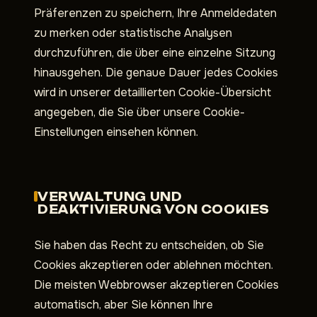
Präferenzen zu speichern, Ihre Anmeldedaten
zu merken oder statistische Analysen
durchzuführen, die über eine einzelne Sitzung
hinausgehen. Die genaue Dauer jedes Cookies
wird in unserer detaillierten Cookie-Übersicht
angegeben, die Sie über unsere Cookie-
Einstellungen einsehen können.
VERWALTUNG UND
DEAKTIVIERUNG VON COOKIES
Sie haben das Recht zu entscheiden, ob Sie
Cookies akzeptieren oder ablehnen möchten.
Die meisten Webbrowser akzeptieren Cookies
automatisch, aber Sie können Ihre