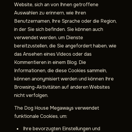
Website, sich an von Ihnen getroffene
Auswahlen zu erinnern, wie Ihren
Benutzernamen, Ihre Sprache oder die Region,
in der Sie sich befinden. Sie können auch
verwendet werden, um Dienste
bereitzustellen, die Sie angefordert haben, wie
das Ansehen eines Videos oder das
Kommentieren in einem Blog. Die
Informationen, die diese Cookies sammeln,
können anonymisiert werden und können Ihre
Browsing-Aktivitäten auf anderen Websites
nicht verfolgen.
The Dog House Megaways verwendet
funktionale Cookies, um:
Ihre bevorzugten Einstellungen und