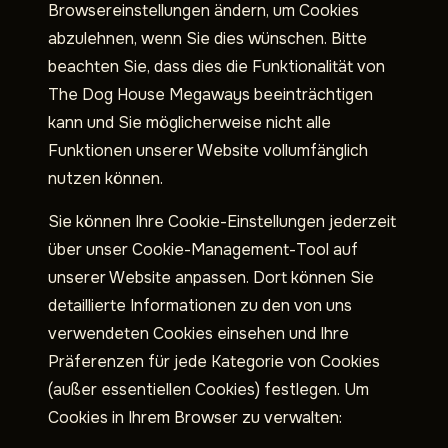
Browsereinstellungen ändern, um Cookies
abzulehnen, wenn Sie dies wünschen. Bitte
beachten Sie, dass dies die Funktionalität von
The Dog House Megaways beeinträchtigen
kann und Sie möglicherweise nicht alle
Funktionen unserer Website vollumfänglich
nutzen können.
Sie können Ihre Cookie-Einstellungen jederzeit
über unser Cookie-Management-Tool auf
unserer Website anpassen. Dort können Sie
detaillierte Informationen zu den von uns
verwendeten Cookies einsehen und Ihre
Präferenzen für jede Kategorie von Cookies
(außer essentiellen Cookies) festlegen. Um
Cookies in Ihrem Browser zu verwalten: