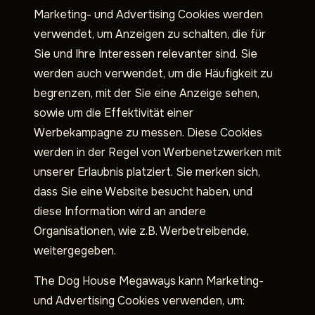
Marketing- und Advertising Cookies werden
verwendet, um Anzeigen zu schalten, die für
Sie und Ihre Interessen relevanter sind. Sie
werden auch verwendet, um die Häufigkeit zu
begrenzen, mit der Sie eine Anzeige sehen,
sowie um die Effektivität einer
Werbekampagne zu messen. Diese Cookies
werden in der Regel von Werbenetzwerken mit
unserer Erlaubnis platziert. Sie merken sich,
dass Sie eine Website besucht haben, und
diese Information wird an andere
Organisationen, wie z.B. Werbetreibende,
weitergegeben.
The Dog House Megaways kann Marketing-
und Advertising Cookies verwenden, um: