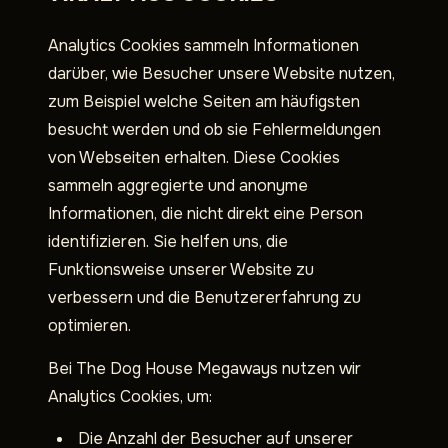
Analytics Cookies sammeln Informationen
darüber, wie Besucher unsere Website nutzen,
zum Beispiel welche Seiten am häufigsten
besucht werden und ob sie Fehlermeldungen
von Webseiten erhalten. Diese Cookies
sammeln aggregierte und anonyme
Informationen, die nicht direkt eine Person
identifizieren. Sie helfen uns, die
Funktionsweise unserer Website zu
verbessern und die Benutzererfahrung zu
optimieren.
Bei The Dog House Megaways nutzen wir
Analytics Cookies, um:
Die Anzahl der Besucher auf unserer