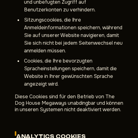
und unbefugten Zugriff auf
Benutzerkonten zu verhindern.
Sitzungscookies, die Ihre
Anmeldeinformationen speichern, während
Sie auf unserer Website navigieren, damit
Sie sich nicht bei jedem Seitenwechsel neu
anmelden müssen.
Cookies, die Ihre bevorzugten
Spracheinstellungen speichern, damit die
Website in Ihrer gewünschten Sprache
angezeigt wird.
Diese Cookies sind für den Betrieb von The
Dog House Megaways unabdingbar und können
in unseren Systemen nicht deaktiviert werden.
ANALYTICS COOKIES