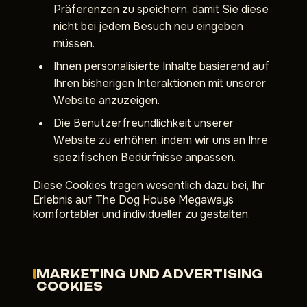
Präferenzen zu speichern, damit Sie diese
nicht bei jedem Besuch neu eingeben
müssen.
Ihnen personalisierte Inhalte basierend auf
Ihren bisherigen Interaktionen mit unserer
Website anzuzeigen.
Die Benutzerfreundlichkeit unserer
Website zu erhöhen, indem wir uns an Ihre
spezifischen Bedürfnisse anpassen.
Diese Cookies tragen wesentlich dazu bei, Ihr
Erlebnis auf The Dog House Megaways
komfortabler und individueller zu gestalten.
MARKETING UND ADVERTISING
COOKIES