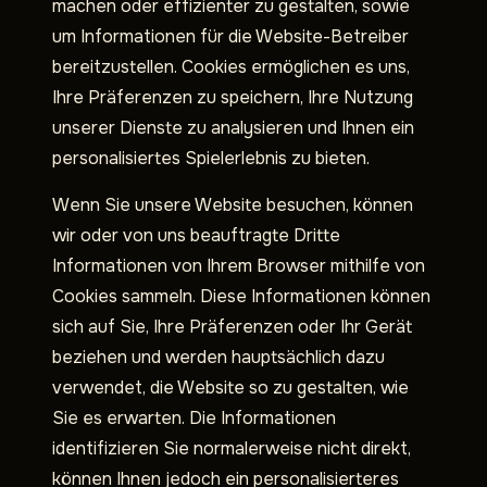
machen oder effizienter zu gestalten, sowie
um Informationen für die Website-Betreiber
bereitzustellen. Cookies ermöglichen es uns,
Ihre Präferenzen zu speichern, Ihre Nutzung
unserer Dienste zu analysieren und Ihnen ein
personalisiertes Spielerlebnis zu bieten.
Wenn Sie unsere Website besuchen, können
wir oder von uns beauftragte Dritte
Informationen von Ihrem Browser mithilfe von
Cookies sammeln. Diese Informationen können
sich auf Sie, Ihre Präferenzen oder Ihr Gerät
beziehen und werden hauptsächlich dazu
verwendet, die Website so zu gestalten, wie
Sie es erwarten. Die Informationen
identifizieren Sie normalerweise nicht direkt,
können Ihnen jedoch ein personalisierteres