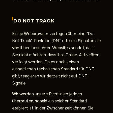
DO NOT TRACK
Einige Webbrowser verfügen über eine "Do
Not Track"-Funktion (DNT), die ein Signal an die
von Ihnen besuchten Websites sendet, dass
Sie nicht möchten, dass Ihre Online-Aktivitäten
verfolgt werden. Da es noch keinen
einheitlichen technischen Standard für DNT
gibt, reagieren wir derzeit nicht auf DNT-
Signale.
Wir werden unsere Richtlinien jedoch
überprüfen, sobald ein solcher Standard
etabliert ist. In der Zwischenzeit können Sie