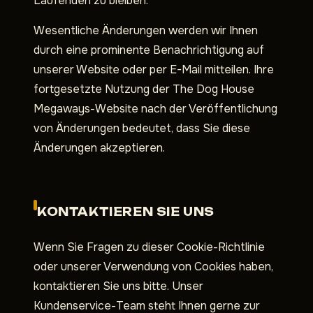
Laufenden zu bleiben.
Wesentliche Änderungen werden wir Ihnen
durch eine prominente Benachrichtigung auf
unserer Website oder per E-Mail mitteilen. Ihre
fortgesetzte Nutzung der The Dog House
Megaways-Website nach der Veröffentlichung
von Änderungen bedeutet, dass Sie diese
Änderungen akzeptieren.
KONTAKTIEREN SIE UNS
Wenn Sie Fragen zu dieser Cookie-Richtlinie
oder unserer Verwendung von Cookies haben,
kontaktieren Sie uns bitte. Unser
Kundenservice-Team steht Ihnen gerne zur