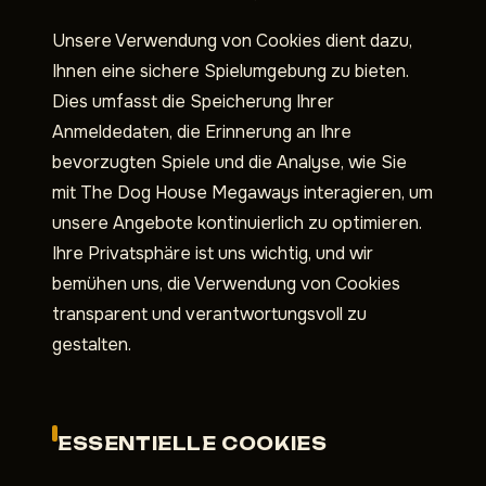
Unsere Verwendung von Cookies dient dazu,
Ihnen eine sichere Spielumgebung zu bieten.
Dies umfasst die Speicherung Ihrer
Anmeldedaten, die Erinnerung an Ihre
bevorzugten Spiele und die Analyse, wie Sie
mit The Dog House Megaways interagieren, um
unsere Angebote kontinuierlich zu optimieren.
Ihre Privatsphäre ist uns wichtig, und wir
bemühen uns, die Verwendung von Cookies
transparent und verantwortungsvoll zu
gestalten.
ESSENTIELLE COOKIES