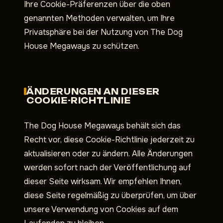
Ihre Cookie-Präferenzen über die oben
genannten Methoden verwalten, um Ihre
Privatsphäre bei der Nutzung von The Dog
House Megaways zu schützen.
ÄNDERUNGEN AN DIESER
COOKIE-RICHTLINIE
The Dog House Megaways behält sich das
Recht vor, diese Cookie-Richtlinie jederzeit zu
aktualisieren oder zu ändern. Alle Änderungen
werden sofort nach der Veröffentlichung auf
dieser Seite wirksam. Wir empfehlen Ihnen,
diese Seite regelmäßig zu überprüfen, um über
unsere Verwendung von Cookies auf dem