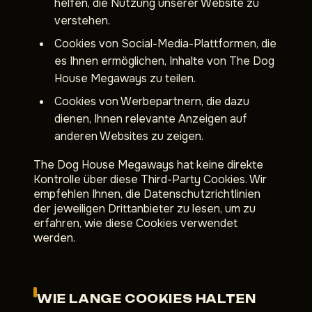
helfen, die Nutzung unserer Website zu
verstehen.
Cookies von Social-Media-Plattformen, die
es Ihnen ermöglichen, Inhalte von The Dog
House Megaways zu teilen.
Cookies von Werbepartnern, die dazu
dienen, Ihnen relevante Anzeigen auf
anderen Websites zu zeigen.
The Dog House Megaways hat keine direkte
Kontrolle über diese Third-Party Cookies. Wir
empfehlen Ihnen, die Datenschutzrichtlinien
der jeweiligen Drittanbieter zu lesen, um zu
erfahren, wie diese Cookies verwendet
werden.
WIE LANGE COOKIES HALTEN