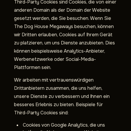
Third-Party Cookies sind Cookies, die von einer
anderen Domain als der Domain der Website
gesetzt werden, die Sie besuchen. Wenn Sie
The Dog House Megaways besuchen, können
wir Dritten erlauben, Cookies auf Ihrem Gerät
zu platzieren, um uns Dienste anzubieten. Dies
können beispielsweise Analytics-Anbieter,
Werbenetzwerke oder Social-Media-
Plattformen sein.
Wir arbeiten mit vertrauenswürdigen
Drittanbietern zusammen, die uns helfen,
unsere Dienste zu verbessern und Ihnen ein
besseres Erlebnis zu bieten. Beispiele für
Third-Party Cookies sind:
Cookies von Google Analytics, die uns