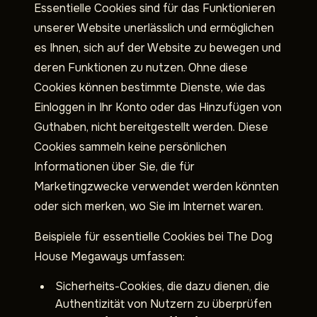
Essentielle Cookies sind für das Funktionieren
unserer Website unerlässlich und ermöglichen
es Ihnen, sich auf der Website zu bewegen und
deren Funktionen zu nutzen. Ohne diese
Cookies können bestimmte Dienste, wie das
Einloggen in Ihr Konto oder das Hinzufügen von
Guthaben, nicht bereitgestellt werden. Diese
Cookies sammeln keine persönlichen
Informationen über Sie, die für
Marketingzwecke verwendet werden könnten
oder sich merken, wo Sie im Internet waren.
Beispiele für essentielle Cookies bei The Dog
House Megaways umfassen:
Sicherheits-Cookies, die dazu dienen, die
Authentizität von Nutzern zu überprüfen