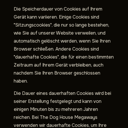
Die Speicherdauer von Cookies auf Ihrem
Gerät kann variieren. Einige Cookies sind
"Sitzungscookies", die nur so lange bestehen,
wie Sie auf unserer Website verweilen, und
automatisch gelöscht werden, wenn Sie Ihren
Browser schließen. Andere Cookies sind
"dauerhafte Cookies", die für einen bestimmten
Zeitraum auf Ihrem Gerät verbleiben, auch
nachdem Sie Ihren Browser geschlossen
haben.
Die Dauer eines dauerhaften Cookies wird bei
seiner Erstellung festgelegt und kann von
einigen Minuten bis zu mehreren Jahren
reichen. Bei The Dog House Megaways
verwenden wir dauerhafte Cookies, um Ihre