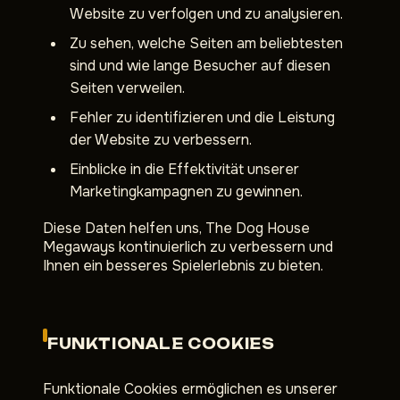
Website zu verfolgen und zu analysieren.
Zu sehen, welche Seiten am beliebtesten
sind und wie lange Besucher auf diesen
Seiten verweilen.
Fehler zu identifizieren und die Leistung
der Website zu verbessern.
Einblicke in die Effektivität unserer
Marketingkampagnen zu gewinnen.
Diese Daten helfen uns, The Dog House
Megaways kontinuierlich zu verbessern und
Ihnen ein besseres Spielerlebnis zu bieten.
FUNKTIONALE COOKIES
Funktionale Cookies ermöglichen es unserer