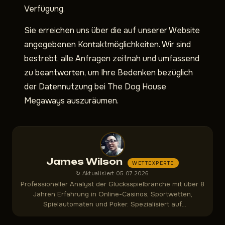
Verfügung.
Sie erreichen uns über die auf unserer Website
angegebenen Kontaktmöglichkeiten. Wir sind
bestrebt, alle Anfragen zeitnah und umfassend
zu beantworten, um Ihre Bedenken bezüglich
der Datennutzung bei The Dog House
Megaways auszuräumen.
James Wilson
WETTEXPERTE
↻ Aktualisiert 05.07.2026
Professioneller Analyst der Glücksspielbranche mit über 8
Jahren Erfahrung in Online-Casinos, Sportwetten,
Spielautomaten und Poker. Spezialisiert auf
Bonusbedingungen, Auszahlungsgeschwindigkeit,
Fairness-Audits und Spielerschutzvorschriften.