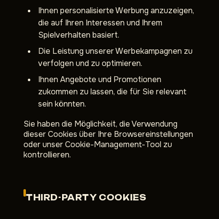
Ihnen personalisierte Werbung anzuzeigen,
die auf Ihren Interessen und Ihrem
Spielverhalten basiert.
Die Leistung unserer Werbekampagnen zu
verfolgen und zu optimieren.
Ihnen Angebote und Promotionen
zukommen zu lassen, die für Sie relevant
sein könnten.
Sie haben die Möglichkeit, die Verwendung
dieser Cookies über Ihre Browsereinstellungen
oder unser Cookie-Management-Tool zu
kontrollieren.
THIRD-PARTY COOKIES