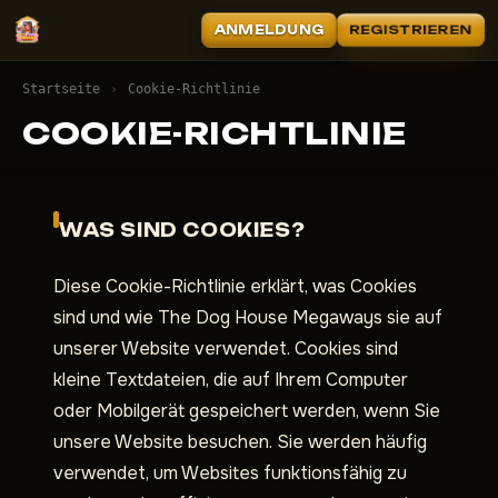
ANMELDUNG
REGISTRIEREN
Startseite
›
Cookie-Richtlinie
COOKIE-RICHTLINIE
WAS SIND COOKIES?
Diese Cookie-Richtlinie erklärt, was Cookies
sind und wie The Dog House Megaways sie auf
unserer Website verwendet. Cookies sind
kleine Textdateien, die auf Ihrem Computer
oder Mobilgerät gespeichert werden, wenn Sie
unsere Website besuchen. Sie werden häufig
verwendet, um Websites funktionsfähig zu