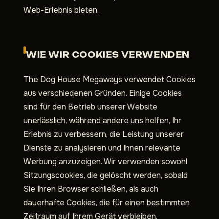
Web-Erlebnis bieten.
WIE WIR COOKIES VERWENDEN
The Dog House Megaways verwendet Cookies
aus verschiedenen Gründen. Einige Cookies
sind für den Betrieb unserer Website
unerlässlich, während andere uns helfen, Ihr
Erlebnis zu verbessern, die Leistung unserer
Dienste zu analysieren und Ihnen relevante
Werbung anzuzeigen. Wir verwenden sowohl
Sitzungscookies, die gelöscht werden, sobald
Sie Ihren Browser schließen, als auch
dauerhafte Cookies, die für einen bestimmten
Zeitraum auf Ihrem Gerät verbleiben.